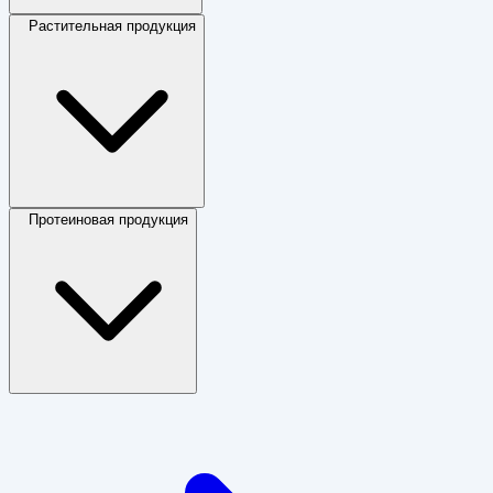
Растительная продукция
Протеиновая продукция