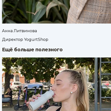
Анна Литвинова
Директор YogurtShop
Ещё больше полезного