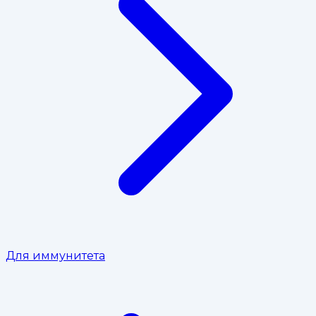
Для иммунитета