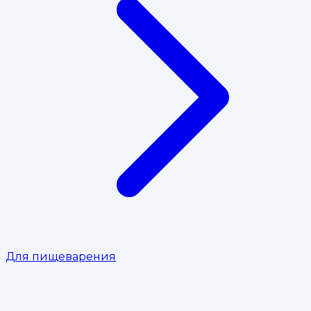
Для пищеварения