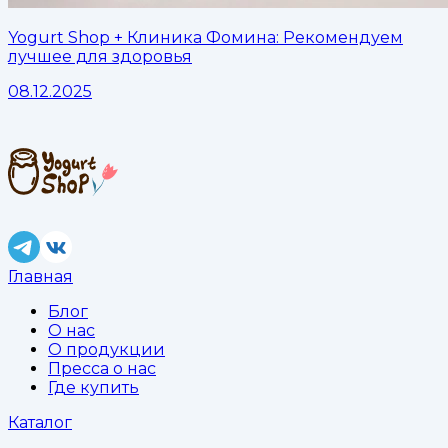
Yogurt Shop + Клиника Фомина: Рекомендуем
лучшее для здоровья
08.12.2025
Главная
Блог
О нас
О продукции
Пресса о нас
Где купить
Каталог