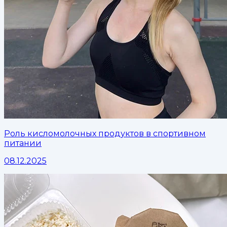
Роль кисломолочных продуктов в спортивном
питании
08.12.2025