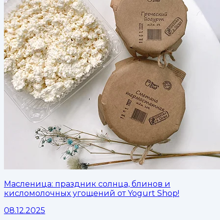
Масленица: праздник солнца, блинов и
кисломолочных угощений от Yogurt Shop!
08.12.2025