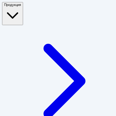
Продукция