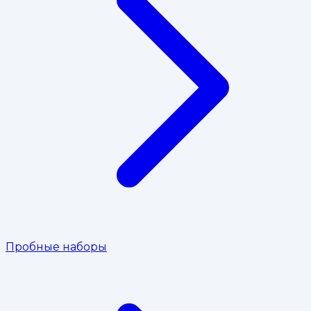
Пробные наборы