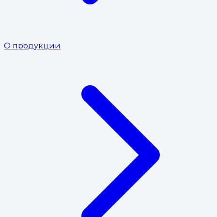
О продукции