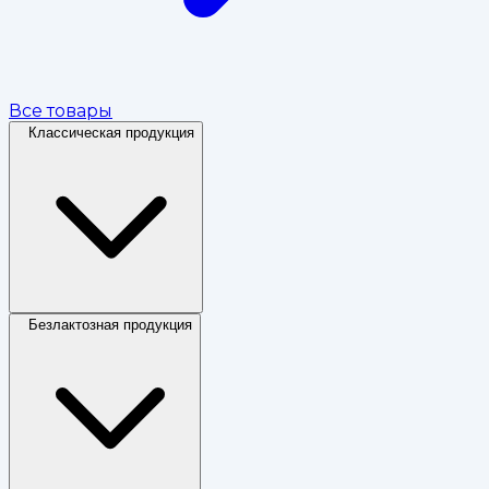
Все товары
Классическая продукция
Безлактозная продукция