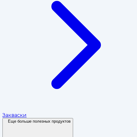
Закваски
Еще больше полезных продуктов