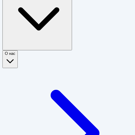
О нас