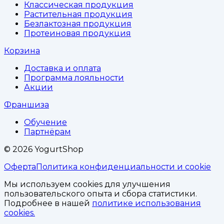
Классическая продукция
Растительная продукция
Безлактозная продукция
Протеиновая продукция
Корзина
Доставка и оплата
Программа лояльности
Акции
Франшиза
Обучение
Партнёрам
©
2026
YogurtShop
Оферта
Политика конфиденциальности и cookie
Мы используем cookies для улучшения
пользовательского опыта и сбора статистики.
Подробнее в нашей
политике использования
cookies.