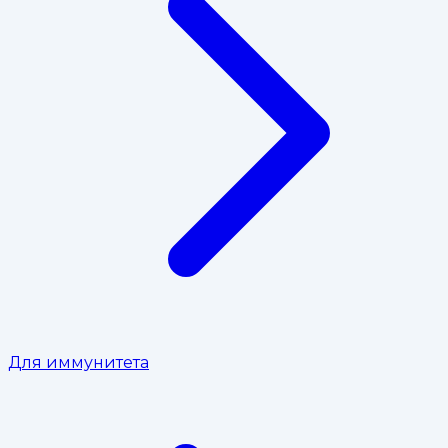
Для иммунитета