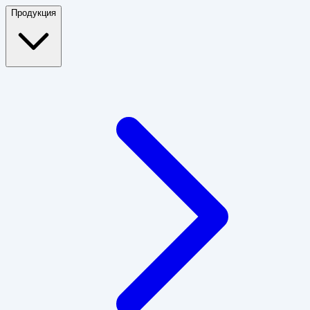
Продукция