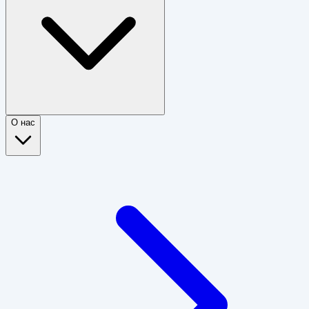
О нас