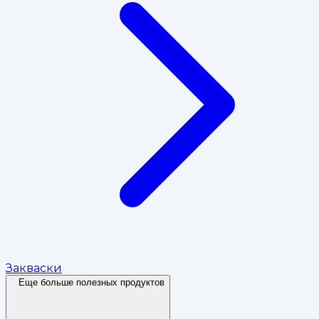
Закваски
Еще больше полезных продуктов