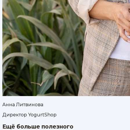
Анна Литвинова
Директор YogurtShop
Ещё больше полезного