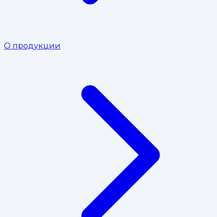
О продукции