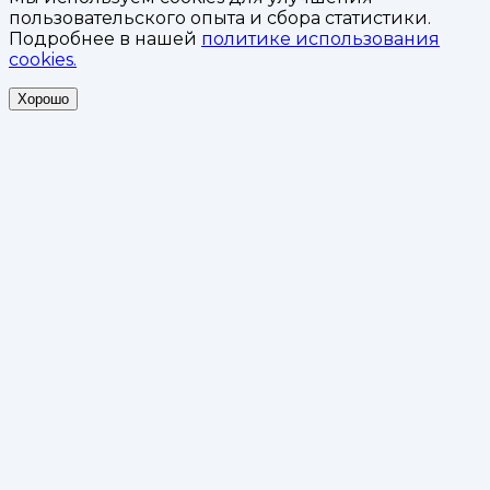
пользовательского опыта и сбора статистики.
Подробнее в нашей
политике использования
cookies.
Хорошо