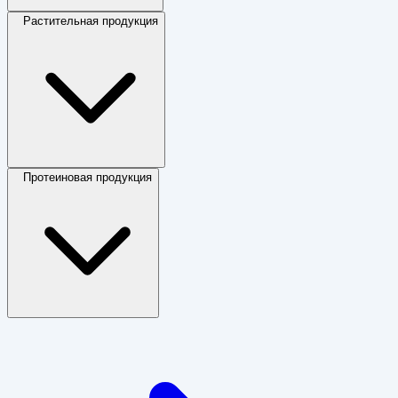
Растительная продукция
Протеиновая продукция