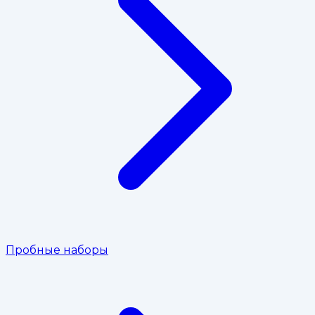
Пробные наборы