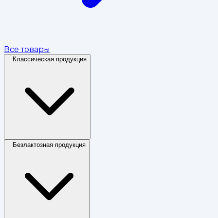
Все товары
Классическая продукция
Безлактозная продукция