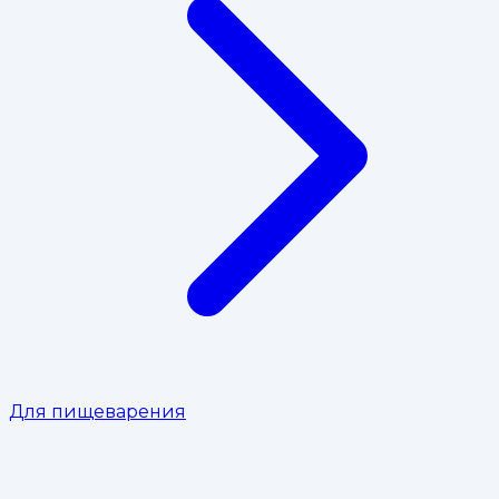
Для пищеварения