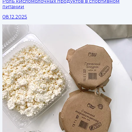
Роль кисломолочных продуктов в спортивном
питании
08.12.2025