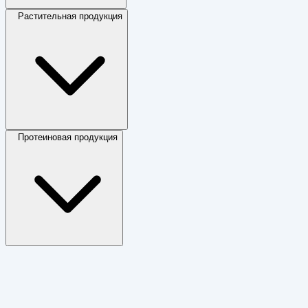
Растительная продукция
Протеиновая продукция