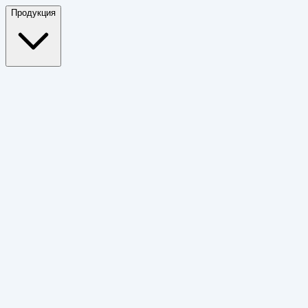
Продукция