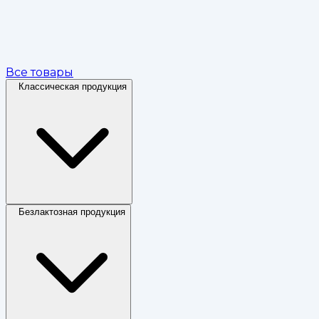
Все товары
Классическая продукция
Безлактозная продукция