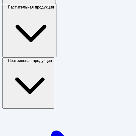
Растительная продукция
Протеиновая продукция