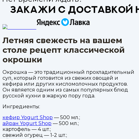
Летняя свежесть на вашем
столе рецепт классической
окрошки
Окрошка — это традиционный прохладительный
суп, который готовится из свежих овощей и
кефира или других кисломолочных продуктов.
Он является одним из самых популярных блюд
русской кухни в жаркую пору года.
Ингредиенты:
кефир Yogurt Shop
— 500 мл.;
айран Yogurt Shop
— 500 мл.;
картофель — 4 шт.;
свежий огурец — 1-2 шт.;