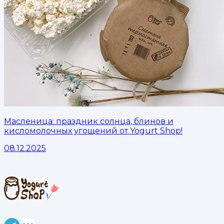
Масленица: праздник солнца, блинов и
кисломолочных угощений от Yogurt Shop!
08.12.2025