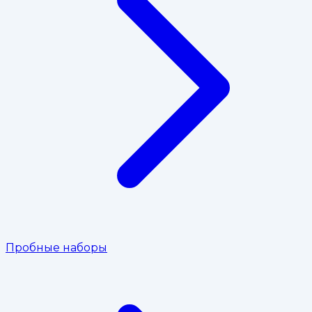
Пробные наборы