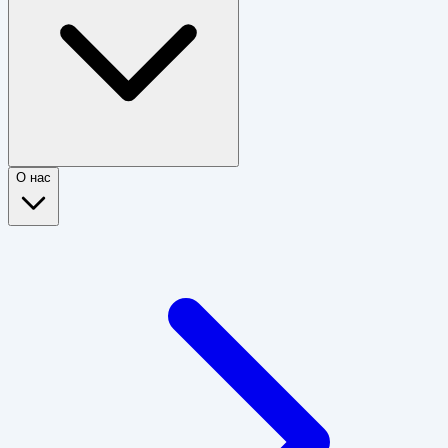
О нас