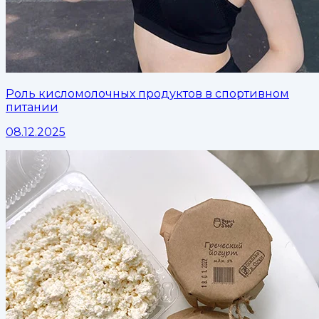
Роль кисломолочных продуктов в спортивном
питании
08.12.2025