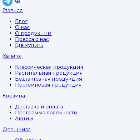
Главная
Блог
О нас
О продукции
Пресса о нас
Где купить
Каталог
Классическая продукция
Растительная продукция
Безлактозная продукция
Протеиновая продукция
Корзина
Доставка и оплата
Программа лояльности
Акции
Франшиза