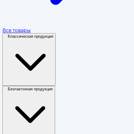
Все товары
Классическая продукция
Безлактозная продукция