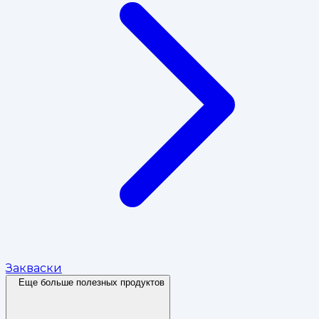
Закваски
Еще больше полезных продуктов