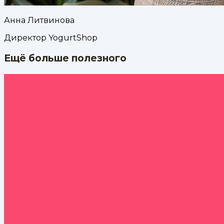
Анна Литвинова
Директор YogurtShop
Ещё больше полезного