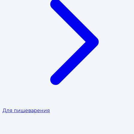
Для пищеварения