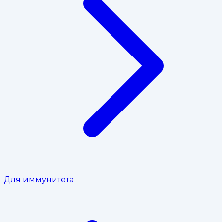
Для иммунитета