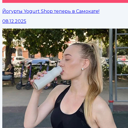
Йогурты Yogurt Shop теперь в Самокате!
08.12.2025