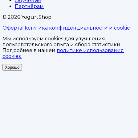
Обучение
Партнёрам
©
2026
YogurtShop
Оферта
Политика конфиденциальности и cookie
Мы используем cookies для улучшения
пользовательского опыта и сбора статистики.
Подробнее в нашей
политике использования
cookies.
Хорошо