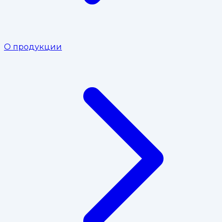
О продукции