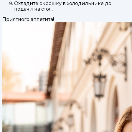
Охладите окрошку в холодильнике до
подачи на стол.
Приятного аппетита!