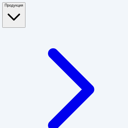
Продукция