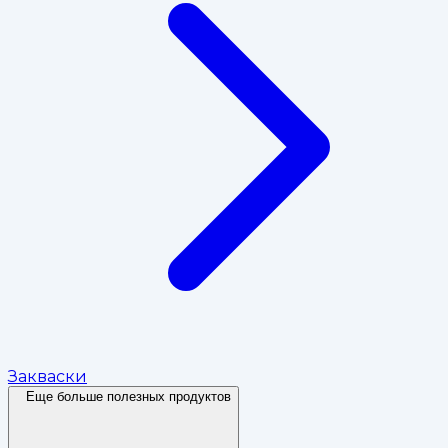
Закваски
Еще больше полезных продуктов