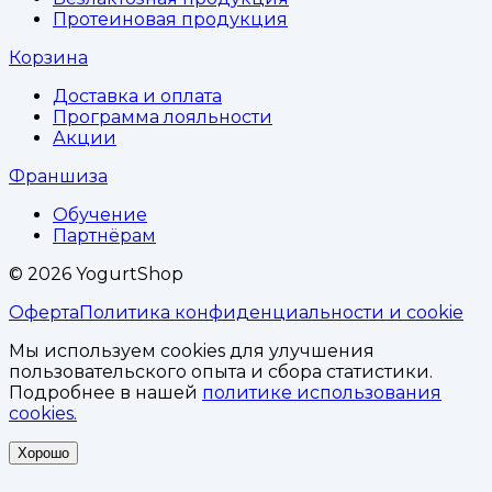
Протеиновая продукция
Корзина
Доставка и оплата
Программа лояльности
Акции
Франшиза
Обучение
Партнёрам
©
2026
YogurtShop
Оферта
Политика конфиденциальности и cookie
Мы используем cookies для улучшения
пользовательского опыта и сбора статистики.
Подробнее в нашей
политике использования
cookies.
Хорошо