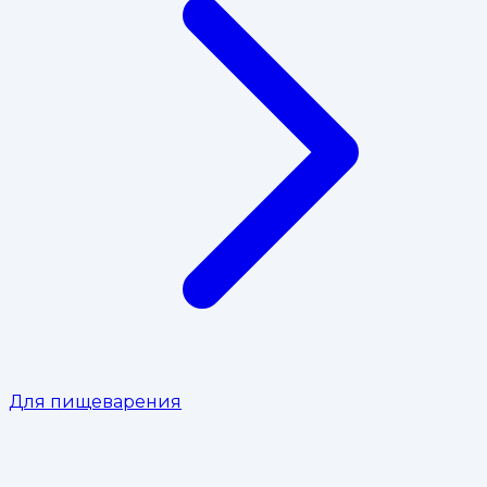
Для пищеварения