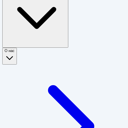
О нас