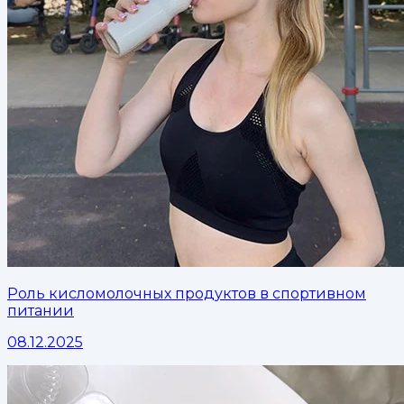
Роль кисломолочных продуктов в спортивном
питании
08.12.2025