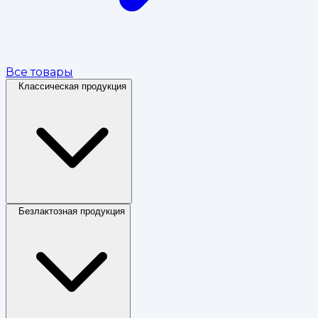
Все товары
Классическая продукция
Безлактозная продукция