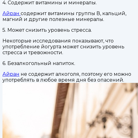
4. Содержит витамины и минералы.
Айран
содержит витамины группы В, кальций,
магний и другие полезные минералы.
5. Может снизить уровень стресса.
Некоторые исследования показывают, что
употребление йогурта может снизить уровень
стресса и тревожности.
6. Безалкогольный напиток.
Айран
не содержит алкоголя, поэтому его можно
употреблять в любое время дня без опасений.