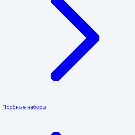
Пробные наборы