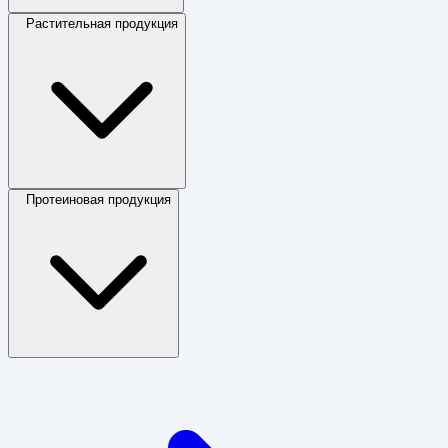
Растительная продукция
Протеиновая продукция