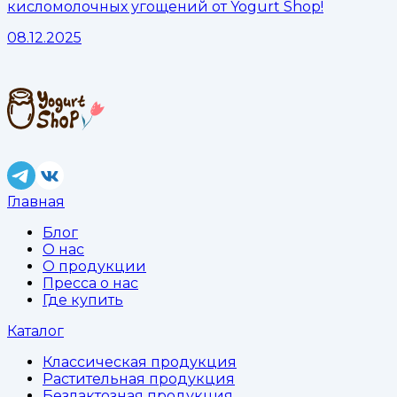
кисломолочных угощений от Yogurt Shop!
08.12.2025
Главная
Блог
О нас
О продукции
Пресса о нас
Где купить
Каталог
Классическая продукция
Растительная продукция
Безлактозная продукция