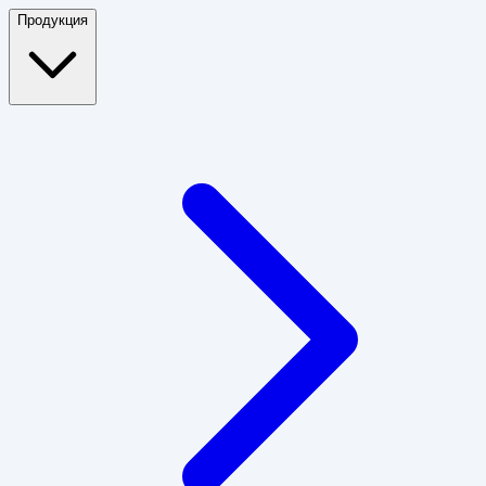
Продукция