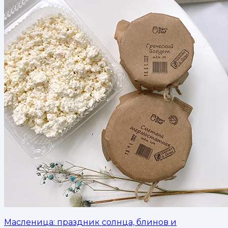
Масленица: праздник солнца, блинов и