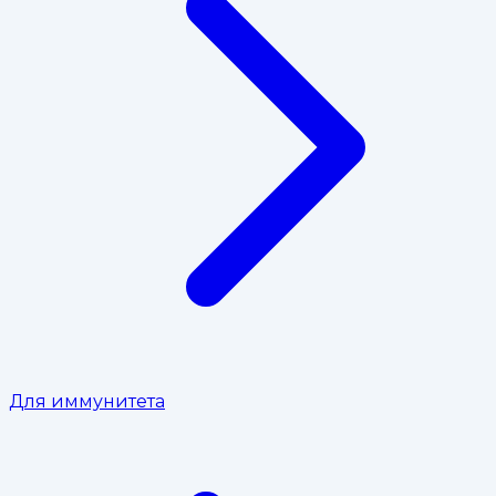
Для иммунитета