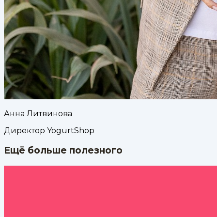
Анна Литвинова
Директор YogurtShop
Ещё больше полезного