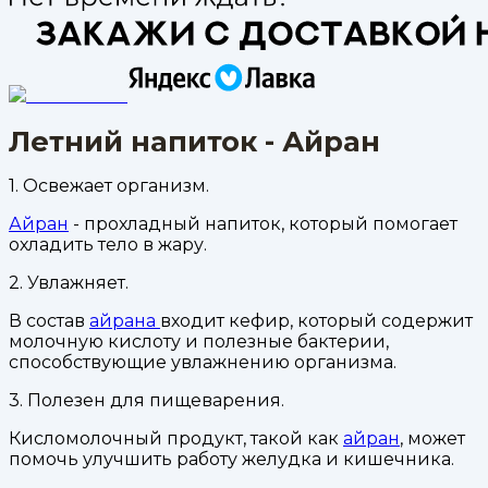
Летний напиток - Айран
1. Освежает организм.
Айран
- прохладный напиток, который помогает
охладить тело в жару.
2. Увлажняет.
В состав
айрана
входит кефир, который содержит
молочную кислоту и полезные бактерии,
способствующие увлажнению организма.
3. Полезен для пищеварения.
Кисломолочный продукт, такой как
айран
, может
помочь улучшить работу желудка и кишечника.