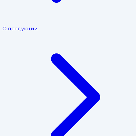
О продукции