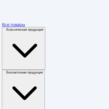
Все товары
Классическая продукция
Безлактозная продукция