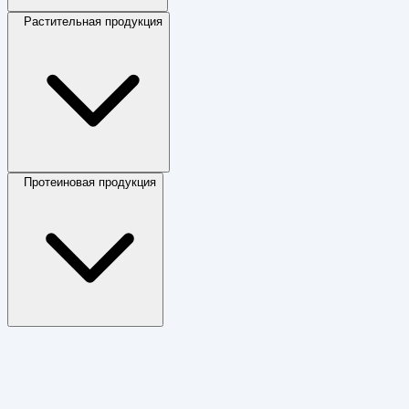
Растительная продукция
Протеиновая продукция