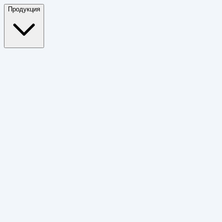
Продукция