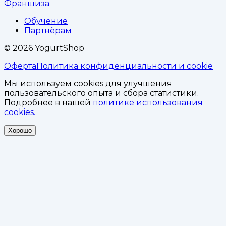
Франшиза
Обучение
Партнёрам
©
2026
YogurtShop
Оферта
Политика конфиденциальности и cookie
Мы используем cookies для улучшения
пользовательского опыта и сбора статистики.
Подробнее в нашей
политике использования
cookies.
Хорошо