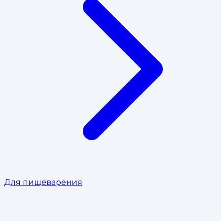
Для пищеварения