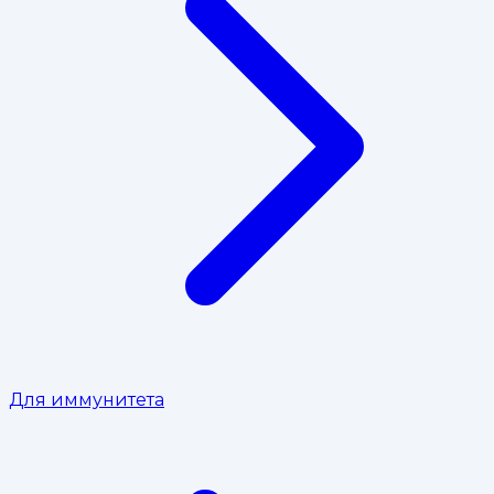
Для иммунитета