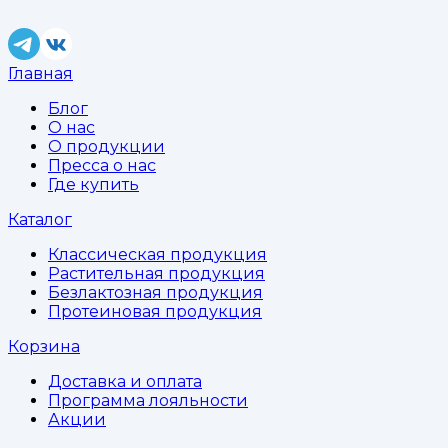
Главная
Блог
О нас
О продукции
Пресса о нас
Где купить
Каталог
Классическая продукция
Растительная продукция
Безлактозная продукция
Протеиновая продукция
Корзина
Доставка и оплата
Программа лояльности
Акции