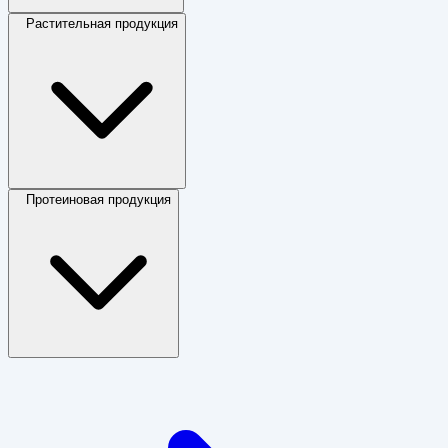
Растительная продукция
Протеиновая продукция