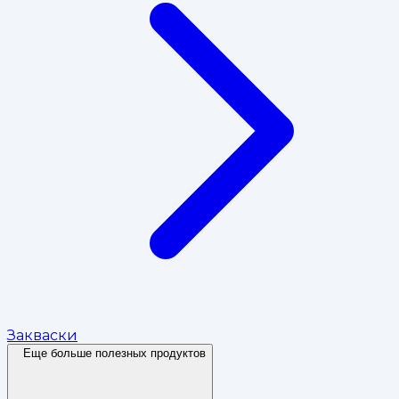
Закваски
Еще больше полезных продуктов