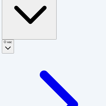
О нас