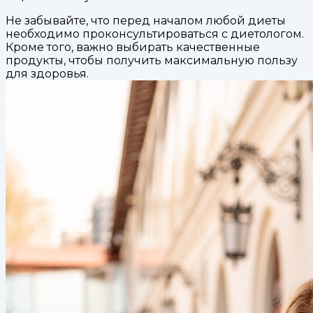
Не забывайте, что перед началом любой диеты
необходимо
проконсультироваться с диетологом.
Кроме того, важно выбирать качественные
продукты, чтобы получить максимальную пользу
для здоровья.