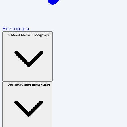
Все товары
Классическая продукция
Безлактозная продукция