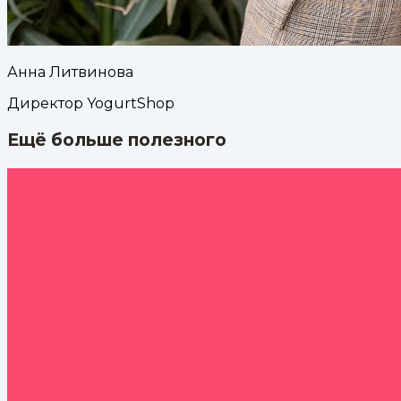
Анна Литвинова
Директор YogurtShop
Ещё больше полезного