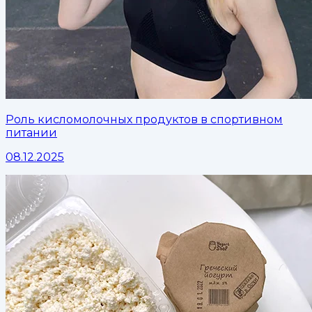
Роль кисломолочных продуктов в спортивном
питании
08.12.2025