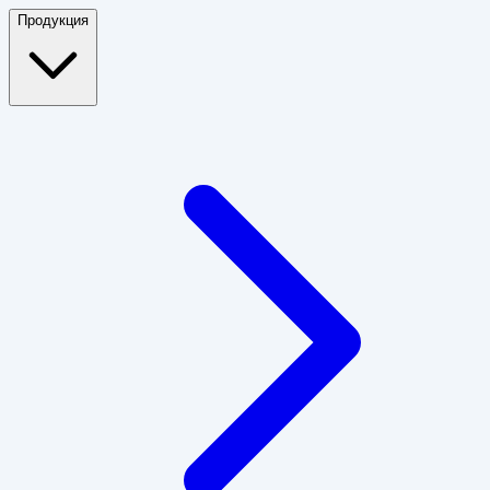
Продукция