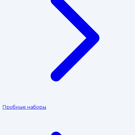
Пробные наборы