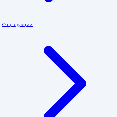
О продукции