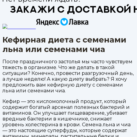
Кефирная диета с семенами
льна или семенами чиа
После праздничного застолья мы часто чувствуем
тяжесть в организме. Что же делать в такой
ситуации? Конечно, провести разгрузочный день,
а лучше неделю! А какую диету выбрать? Я хочу
предложить вам кефирную диету с семенами
льна или семенами чиа.
Кефир — это кисломолочный продукт, который
содержит богатый арсенал полезных бактерий и
витаминов. Он улучшает пищеварение, убивает
вредные бактерии в кишечнике, снижает
уровень холестерина в крови. Семена льна и чиа
— это настоящие суперфуды, которые содержат
витамины, минералы, растительные белки и