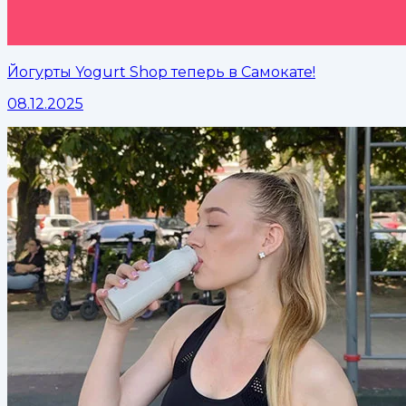
Йогурты Yogurt Shop теперь в Самокате!
08.12.2025