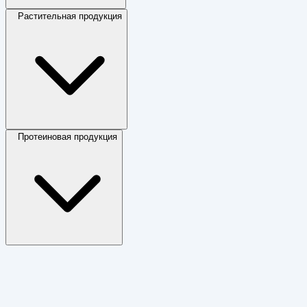
Растительная продукция
Протеиновая продукция