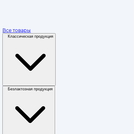
Все товары
Классическая продукция
Безлактозная продукция