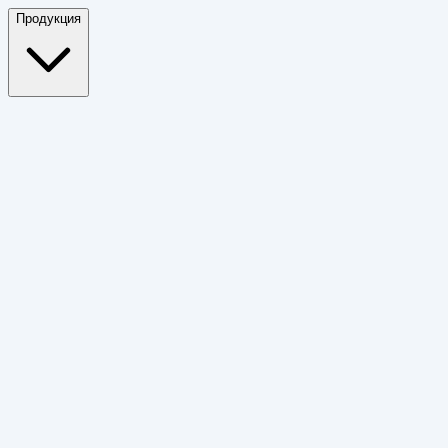
Продукция