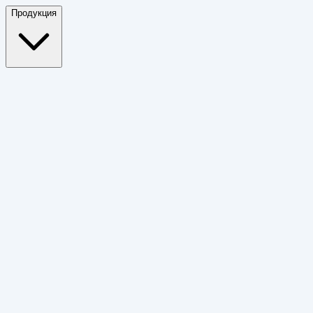
Продукция