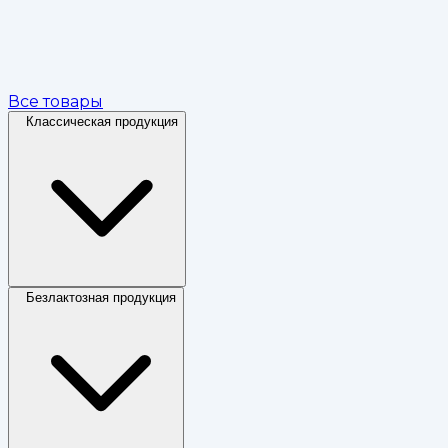
Все товары
Классическая продукция
Безлактозная продукция