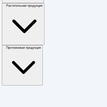
Растительная продукция
Протеиновая продукция