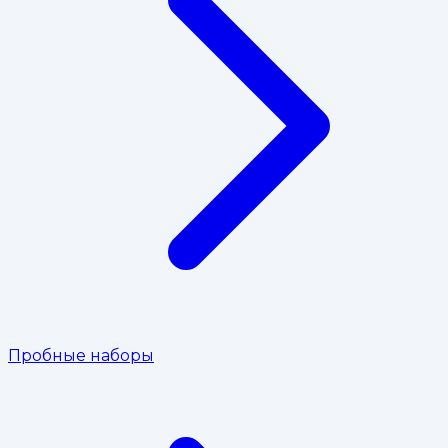
Пробные наборы