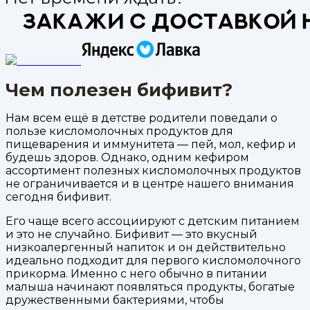
Чем полезен бифивит?
Нам всем ещё в детстве родители поведали о
пользе кисломолочных продуктов для
пищеварения и иммунитета — пей, мол, кефир и
будешь здоров. Однако, одним кефиром
ассортимент полезных кисломолочных продуктов
не ограничивается и в центре нашего внимания
сегодня бифивит.
Его чаще всего ассоциируют с детским питанием
и это не случайно. Бифивит — это вкусный
низкоалергенный напиток и он действительно
идеально подходит для первого кисломолочного
прикорма. Именно с него обычно в питании
малыша начинают появляться продукты, богатые
дружественными бактериями, чтобы