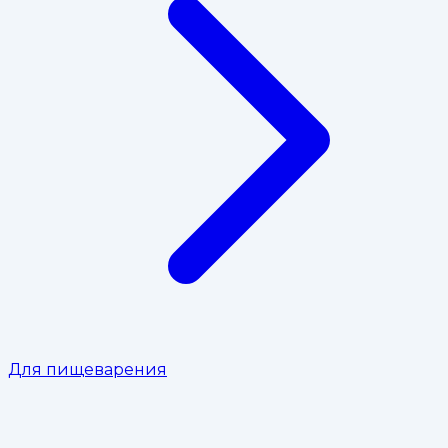
Для пищеварения