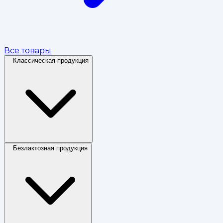
Все товары
Классическая продукция
Безлактозная продукция