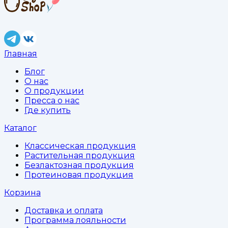
Главная
Блог
О нас
О продукции
Пресса о нас
Где купить
Каталог
Классическая продукция
Растительная продукция
Безлактозная продукция
Протеиновая продукция
Корзина
Доставка и оплата
Программа лояльности