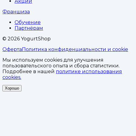
Акции
Франшиза
Обучение
Партнёрам
©
2026
YogurtShop
Оферта
Политика конфиденциальности и cookie
Мы используем cookies для улучшения
пользовательского опыта и сбора статистики.
Подробнее в нашей
политике использования
cookies.
Хорошо