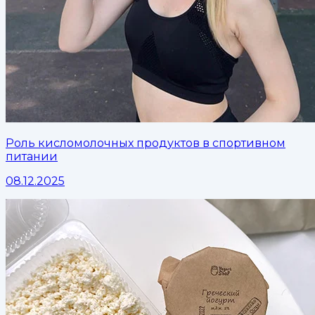
Роль кисломолочных продуктов в спортивном
питании
08.12.2025