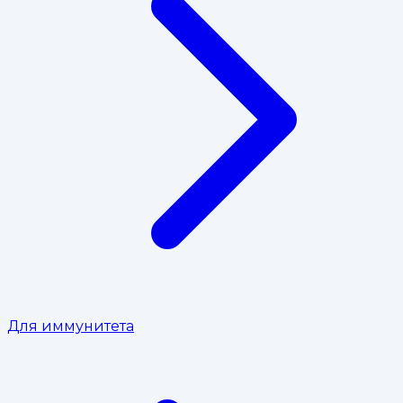
Для иммунитета