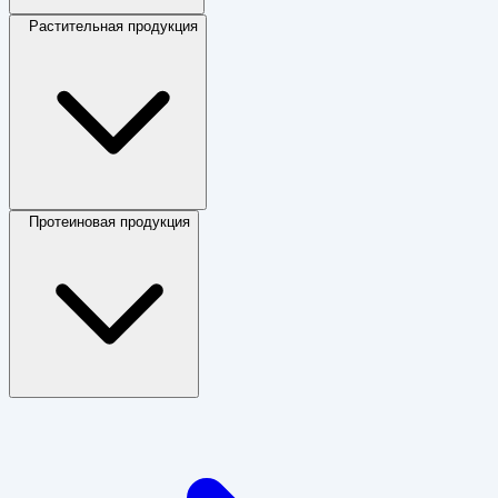
Растительная продукция
Протеиновая продукция