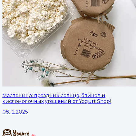
Масленица: праздник солнца, блинов и
кисломолочных угощений от Yogurt Shop!
08.12.2025