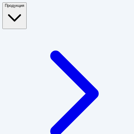
Продукция