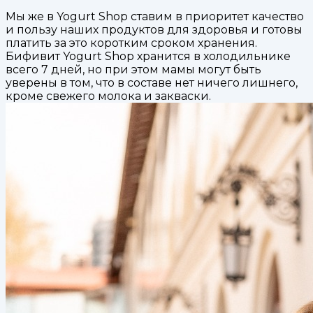
Мы же в Yogurt Shop ставим в приоритет качество
и пользу наших продуктов для здоровья и готовы
платить за это коротким сроком хранения.
Бифивит Yogurt Shop хранится в холодильнике
всего 7 дней, но при этом мамы могут быть
уверены в том, что в составе нет ничего лишнего,
кроме свежего молока и закваски.