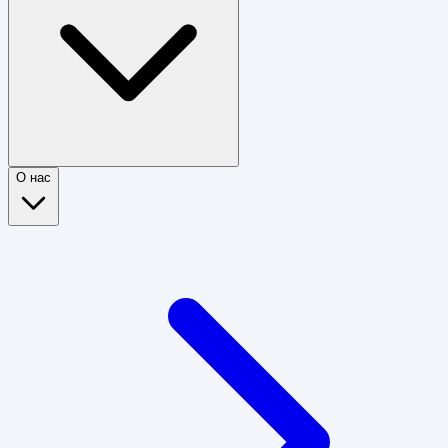
О нас