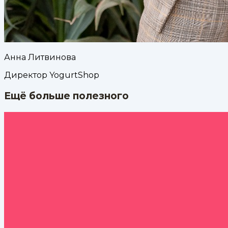
Анна Литвинова
Директор YogurtShop
Ещё больше полезного