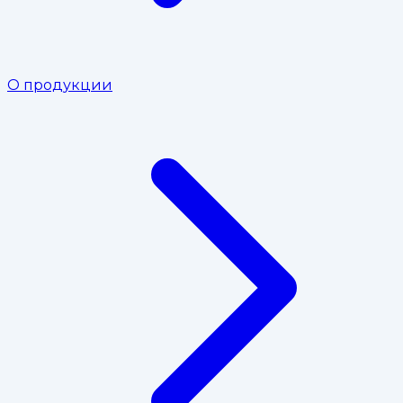
О продукции