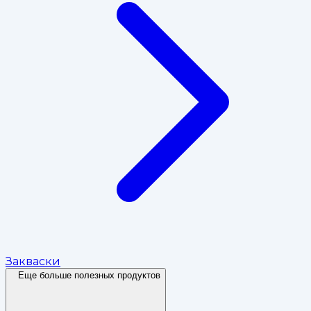
Закваски
Еще больше полезных продуктов