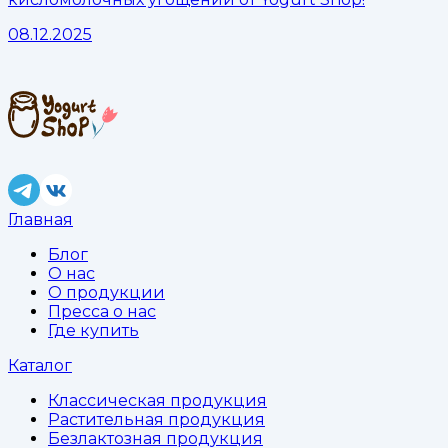
08.12.2025
Главная
Блог
О нас
О продукции
Пресса о нас
Где купить
Каталог
Классическая продукция
Растительная продукция
Безлактозная продукция