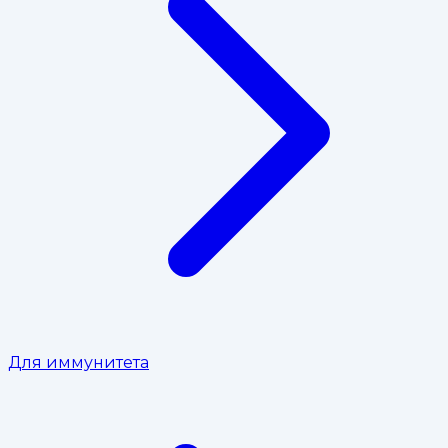
Для иммунитета