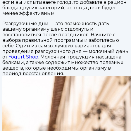
если вы испытываете голод, то добавьте в рацион
блюда других категорий, но тогда день будет
менее эффективным.
Разгрузочные дни — это возможность дать
вашему организму шанс отдохнуть и
восстановиться после праздников. Начните с
выбора правильной программы и заботьтесь о
себе! Один из самых лучших вариантов для
проведения разгрузочного дня — молочный день
от
Yogurt Shop
. Молочная продукция насыщена
белками, а также содержит множество полезных
веществ, которые необходимы организму в
период восстановления.