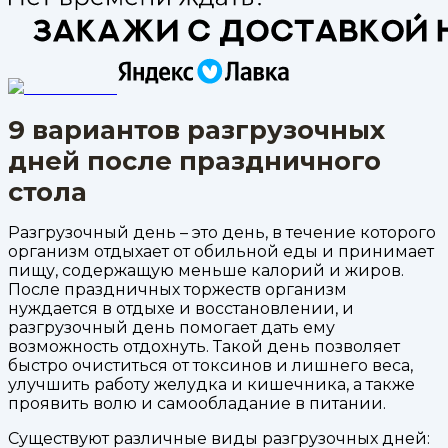
9 вариантов разгрузочных
дней после праздничного
стола
Разгрузочный день – это день, в течение которого
организм отдыхает от обильной еды и принимает
пищу, содержащую меньше калорий и жиров.
После праздничных торжеств организм
нуждается в отдыхе и восстановлении, и
разгрузочный день помогает дать ему
возможность отдохнуть. Такой день позволяет
быстро очиститься от токсинов и лишнего веса,
улучшить работу желудка и кишечника, а также
проявить волю и самообладание в питании.
Существуют различные виды разгрузочных дней: