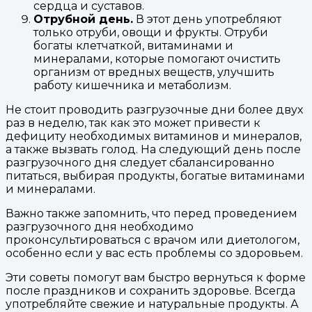
сердца и суставов.
Отрубной день.
В этот день употребляют
только отруби, овощи и фрукты. Отруби
богаты клетчаткой, витаминами и
минералами, которые помогают очистить
организм от вредных веществ, улучшить
работу кишечника и метаболизм.
Не стоит проводить разгрузочные дни более двух
раз в неделю, так как это может привести к
дефициту необходимых витаминов и минералов,
а также вызвать голод. На следующий день после
разгрузочного дня следует сбалансированно
питаться, выбирая продукты, богатые витаминами
и минералами.
Важно также запомнить, что перед проведением
разгрузочного дня необходимо
проконсультироваться с врачом или диетологом,
особенно если у вас есть проблемы со здоровьем.
Эти советы помогут вам быстро вернуться к форме
после праздников и сохранить здоровье. Всегда
употребляйте свежие и натуральные продукты. А