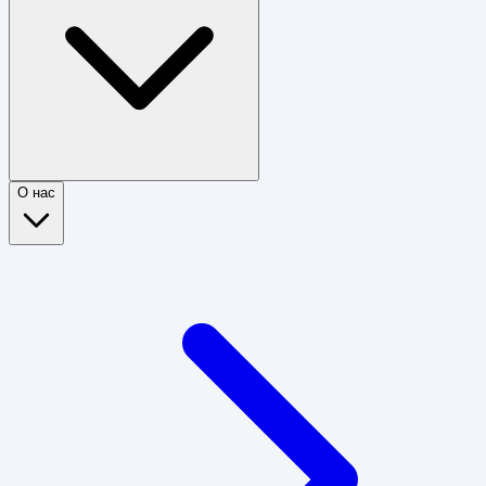
О нас