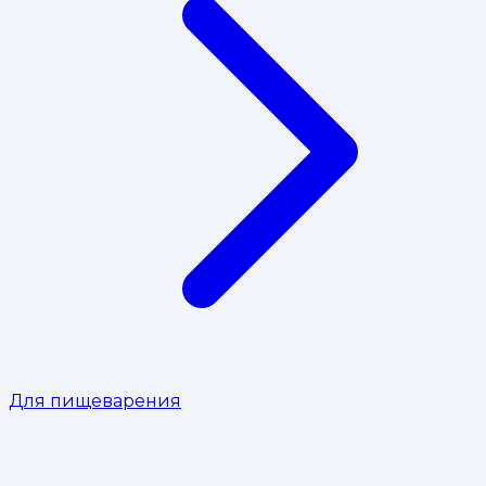
Для пищеварения