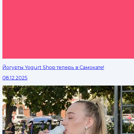
Йогурты Yogurt Shop теперь в Самокате!
08.12.2025