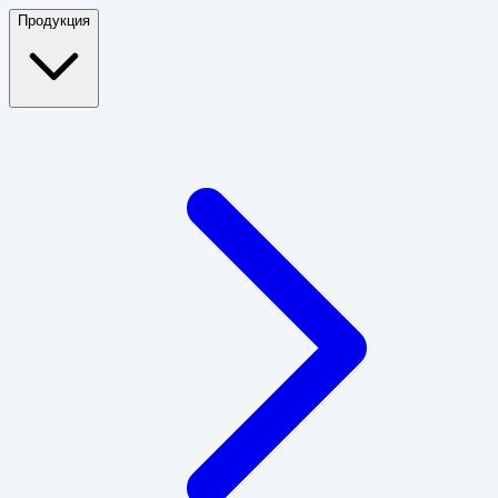
Продукция