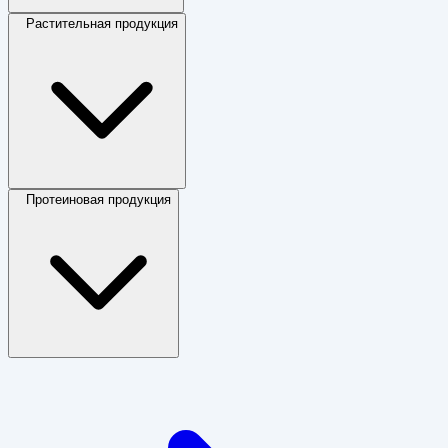
Растительная продукция
Протеиновая продукция