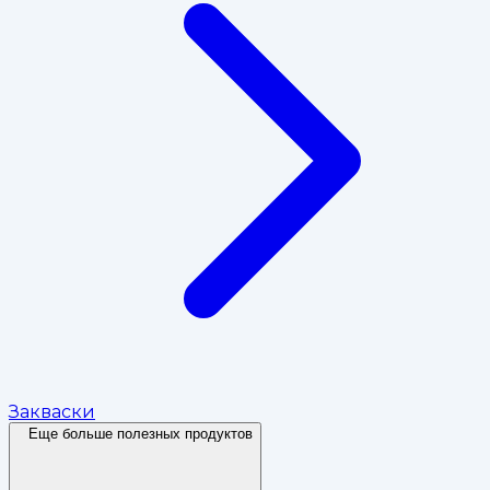
Закваски
Еще больше полезных продуктов