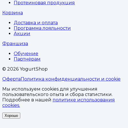
Протеиновая продукция
Корзина
Доставка и оплата
Программа лояльности
Акции
Франшиза
Обучение
Партнёрам
©
2026
YogurtShop
Оферта
Политика конфиденциальности и cookie
Мы используем cookies для улучшения
пользовательского опыта и сбора статистики.
Подробнее в нашей
политике использования
cookies.
Хорошо