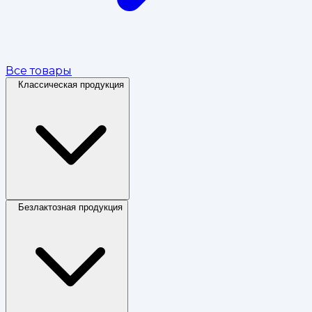
Все товары
Классическая продукция
Безлактозная продукция