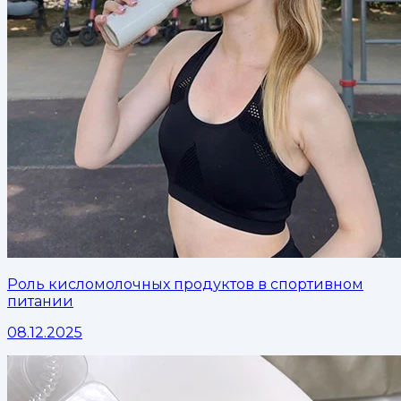
Роль кисломолочных продуктов в спортивном
питании
08.12.2025