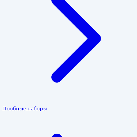
Пробные наборы