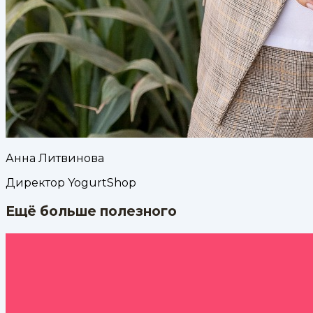
Анна Литвинова
Директор YogurtShop
Ещё больше полезного