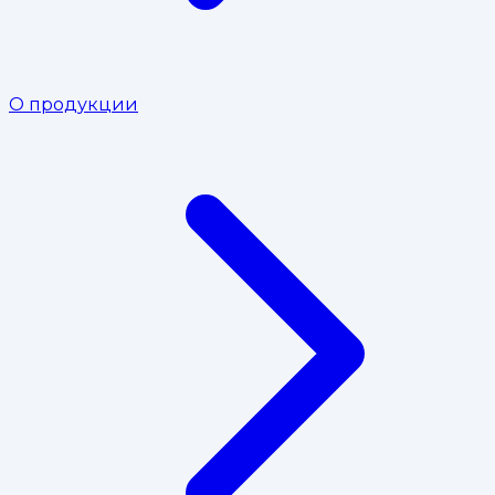
О продукции