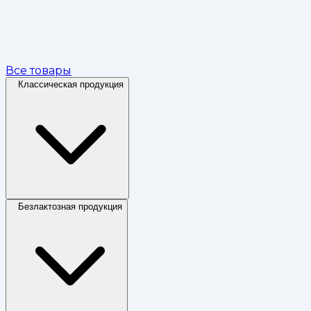
Все товары
Классическая продукция
Безлактозная продукция