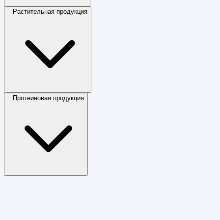
Растительная продукция
Протеиновая продукция