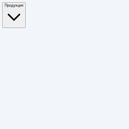
Продукция