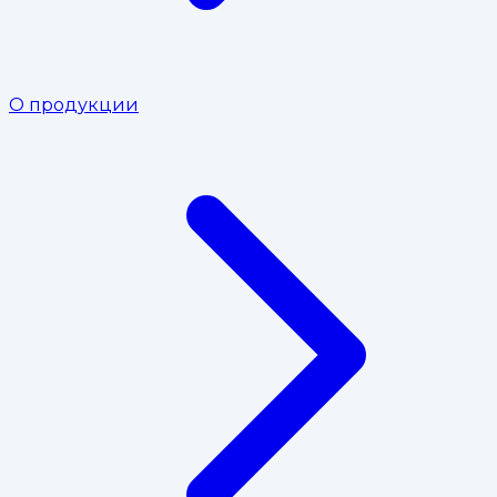
О продукции