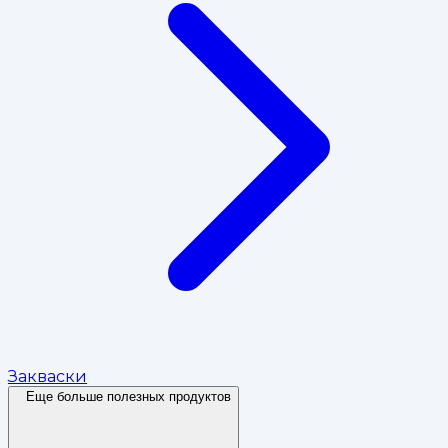
Закваски
Еще больше полезных продуктов