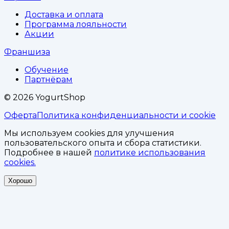
Доставка и оплата
Программа лояльности
Акции
Франшиза
Обучение
Партнёрам
©
2026
YogurtShop
Оферта
Политика конфиденциальности и cookie
Мы используем cookies для улучшения
пользовательского опыта и сбора статистики.
Подробнее в нашей
политике использования
cookies.
Хорошо