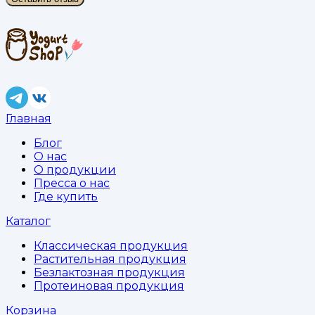
Главная
Блог
О нас
О продукции
Пресса о нас
Где купить
Каталог
Классическая продукция
Растительная продукция
Безлактозная продукция
Протеиновая продукция
Корзина