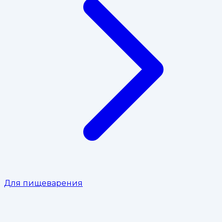
Для пищеварения