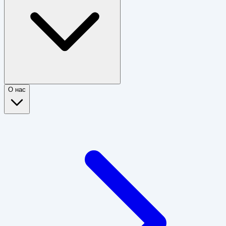
О нас