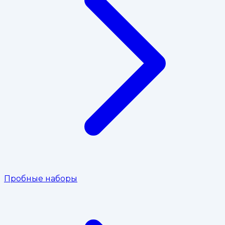
Пробные наборы