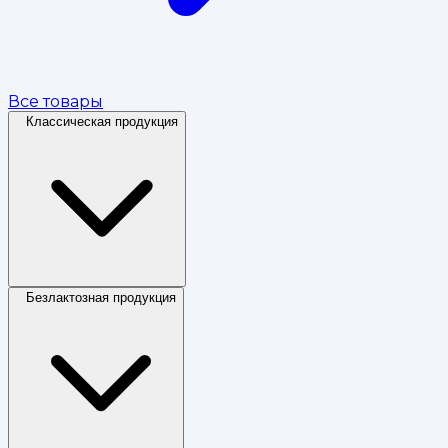
Все товары
Классическая продукция
Безлактозная продукция