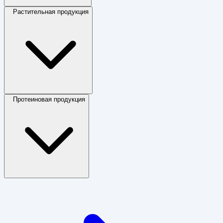
Растительная продукция
Протеиновая продукция