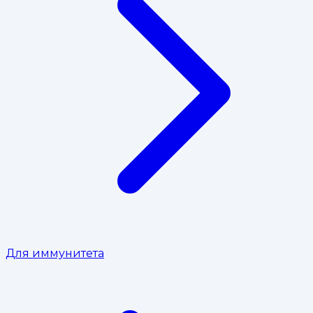
Для иммунитета