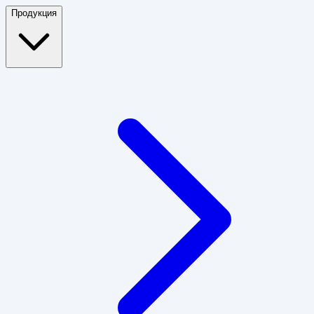
Продукция