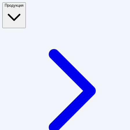
Продукция