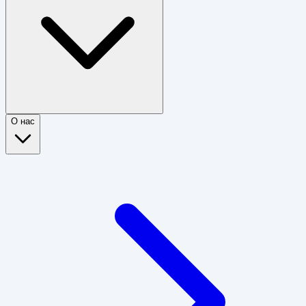
О нас