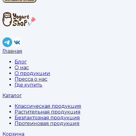
Главная
Блог
О нас
О продукции
Пресса о нас
Где купить
Каталог
Классическая продукция
Растительная продукция
Безлактозная продукция
Протеиновая продукция
Корзина