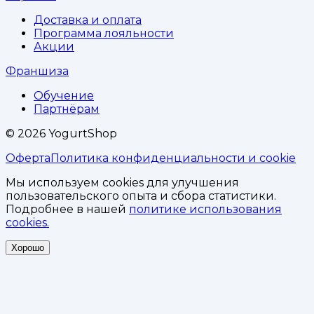
Доставка и оплата
Программа лояльности
Акции
Франшиза
Обучение
Партнёрам
©
2026
YogurtShop
Оферта
Политика конфиденциальности и cookie
Мы используем cookies для улучшения
пользовательского опыта и сбора статистики.
Подробнее в нашей
политике использования
cookies.
Хорошо