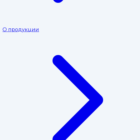
О продукции