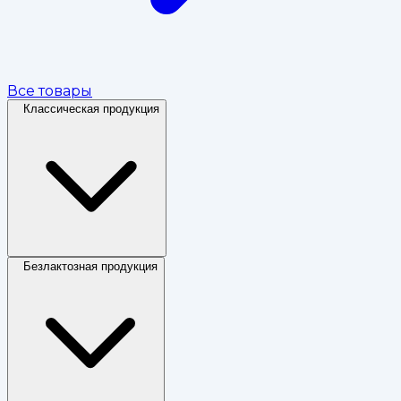
Все товары
Классическая продукция
Безлактозная продукция