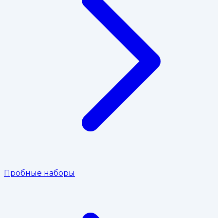
Пробные наборы