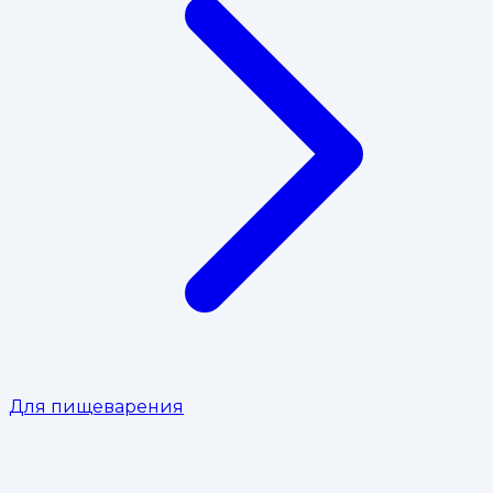
Для пищеварения