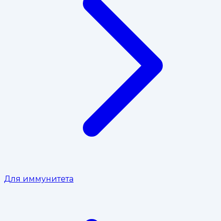
Для иммунитета