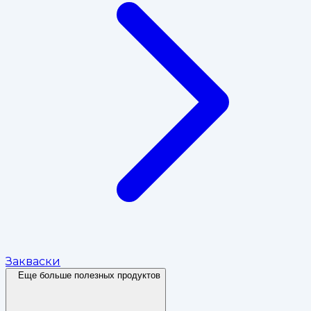
Закваски
Еще больше полезных продуктов