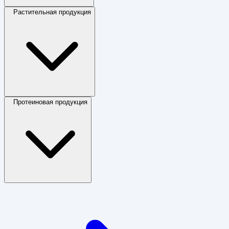
Растительная продукция
Протеиновая продукция