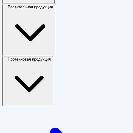
Растительная продукция
Протеиновая продукция