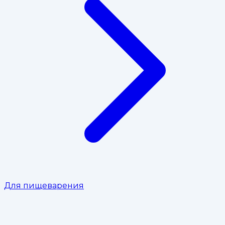
Для пищеварения