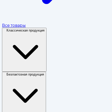
Все товары
Классическая продукция
Безлактозная продукция