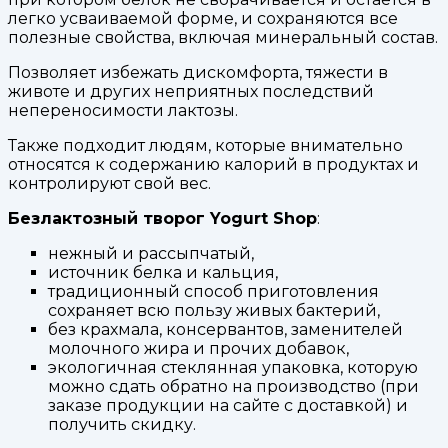
легко усваиваемой форме, и сохраняются все
полезные свойства, включая минеральный состав.
Позволяет избежать дискомфорта, тяжести в
животе и других неприятных последствий
непереносимости лактозы.
Также подходит людям, которые внимательно
относятся к содержанию калорий в продуктах и
контролируют свой вес.
Безлактозный творог Yogurt Shop
:
нежный и рассыпчатый,
источник белка и кальция,
традиционный способ приготовления
сохраняет всю пользу живых бактерий,
без крахмала, консервантов, заменителей
молочного жира и прочих добавок,
экологичная стеклянная упаковка, которую
можно сдать обратно на производство (при
заказе продукции на сайте с доставкой) и
получить скидку.