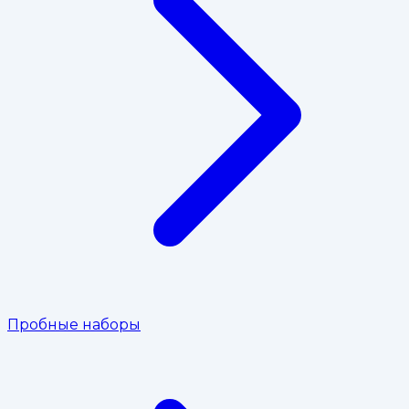
Пробные наборы