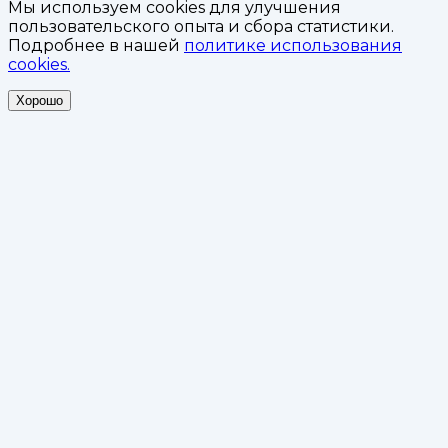
Мы используем cookies для улучшения
пользовательского опыта и сбора статистики.
Подробнее в нашей
политике использования
cookies.
Хорошо