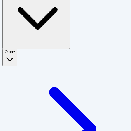
О нас