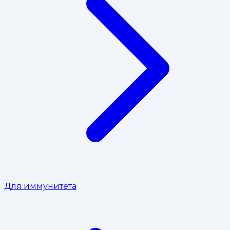
Для иммунитета