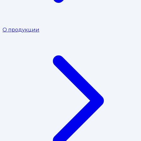
О продукции