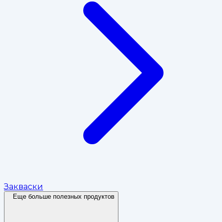
Закваски
Еще больше полезных продуктов