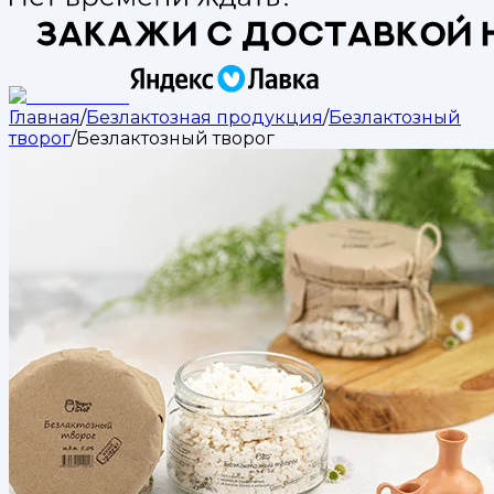
Главная
/
Безлактозная продукция
/
Безлактозный
творог
/
Безлактозный творог