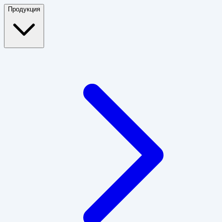
Продукция