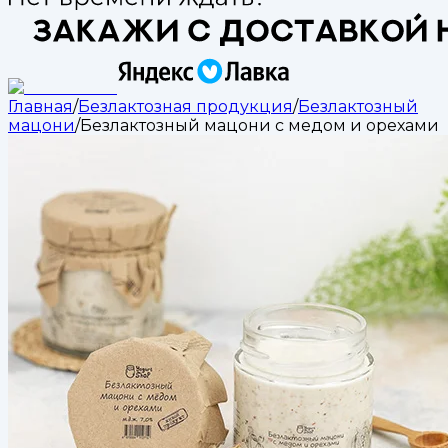
Главная
/
Безлактозная продукция
/
Безлактозный
мацони
/
Безлактозный мацони с медом и орехами