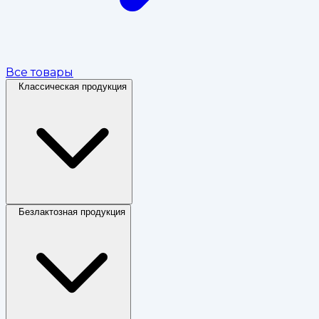
Все товары
Классическая продукция
Безлактозная продукция