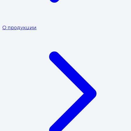
О продукции