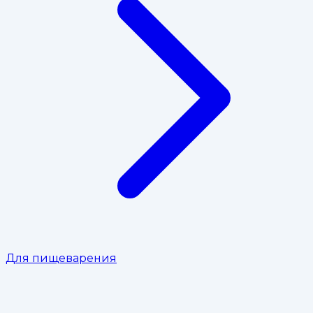
Для пищеварения