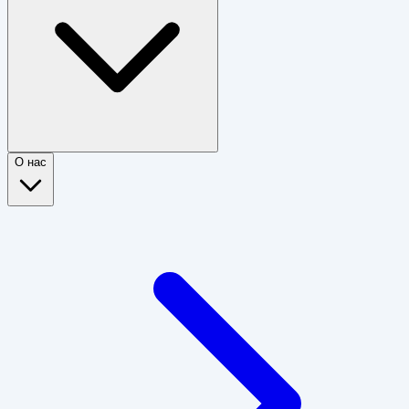
О нас