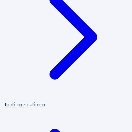
Пробные наборы