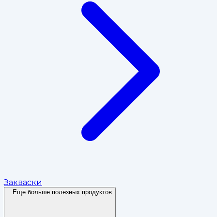
Закваски
Еще больше полезных продуктов