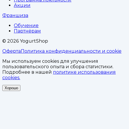
Акции
Франшиза
Обучение
Партнёрам
©
2026
YogurtShop
Оферта
Политика конфиденциальности и cookie
Мы используем cookies для улучшения
пользовательского опыта и сбора статистики.
Подробнее в нашей
политике использования
cookies.
Хорошо