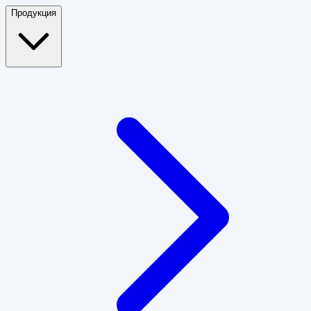
Продукция