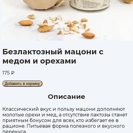
Безлактозный мацони с
медом и орехами
175
₽
Добавить в корзину
Описание
Классический вкус и пользу мацони дополняют
молотые орехи и мед, а отсутствие лактозы станет
приятным бонусом для всех, кто избегает ее в
рационе. Питьевая форма полезного и вкусного
перекуса.