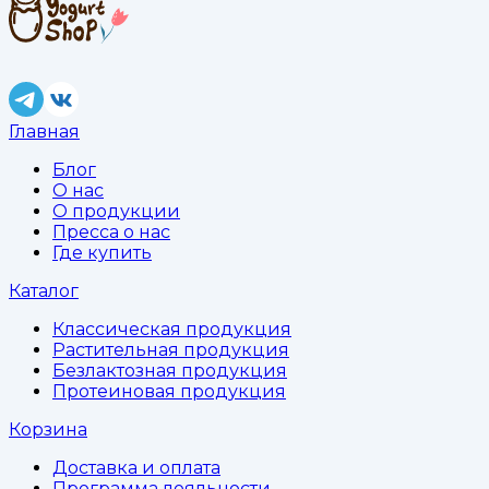
Главная
Блог
О нас
О продукции
Пресса о нас
Где купить
Каталог
Классическая продукция
Растительная продукция
Безлактозная продукция
Протеиновая продукция
Корзина
Доставка и оплата
Программа лояльности