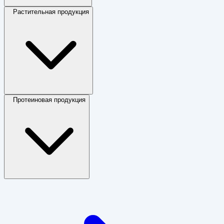
Растительная продукция
Протеиновая продукция