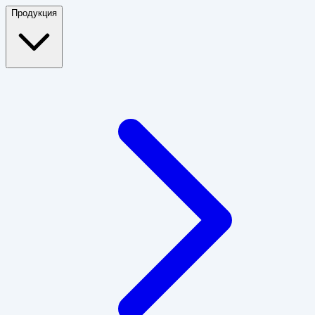
Продукция