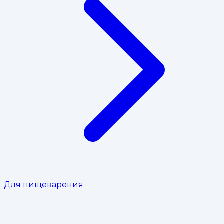
Для пищеварения