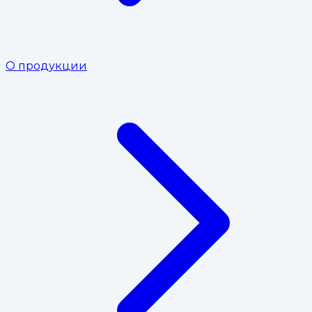
О продукции