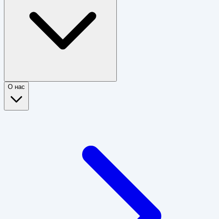
О нас