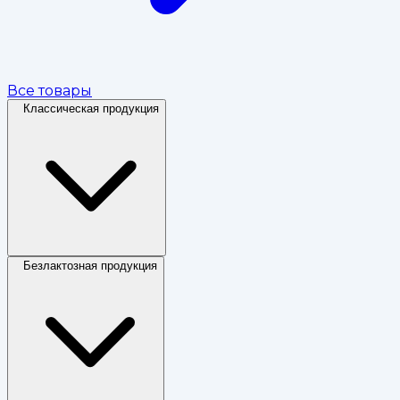
Все товары
Классическая продукция
Безлактозная продукция