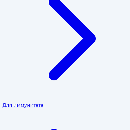
Для иммунитета