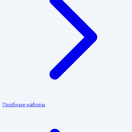
Пробные наборы