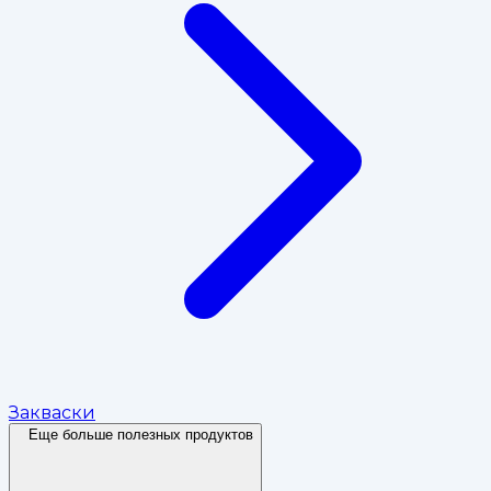
Закваски
Еще больше полезных продуктов