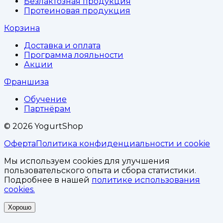
Безлактозная продукция
Протеиновая продукция
Корзина
Доставка и оплата
Программа лояльности
Акции
Франшиза
Обучение
Партнёрам
©
2026
YogurtShop
Оферта
Политика конфиденциальности и cookie
Мы используем cookies для улучшения
пользовательского опыта и сбора статистики.
Подробнее в нашей
политике использования
cookies.
Хорошо