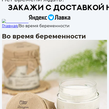
Главная
/
Во время беременности
Во время беременности