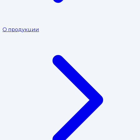
О продукции