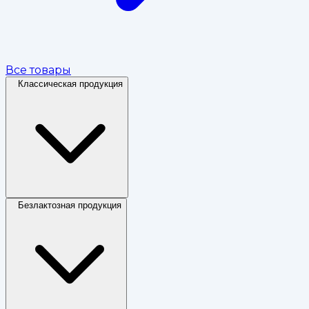
Все товары
Классическая продукция
Безлактозная продукция