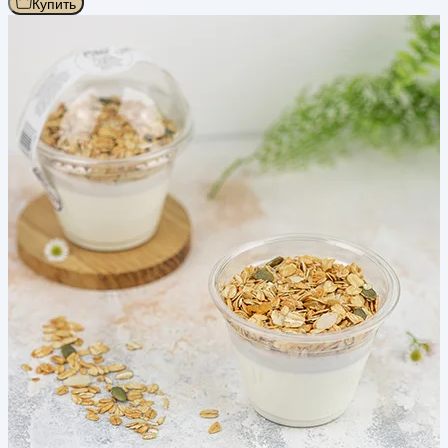
Купить