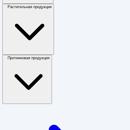
Растительная продукция
Протеиновая продукция