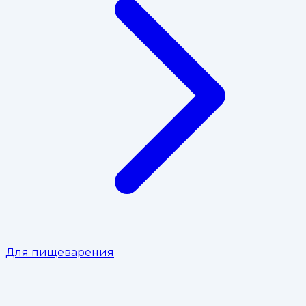
Для пищеварения