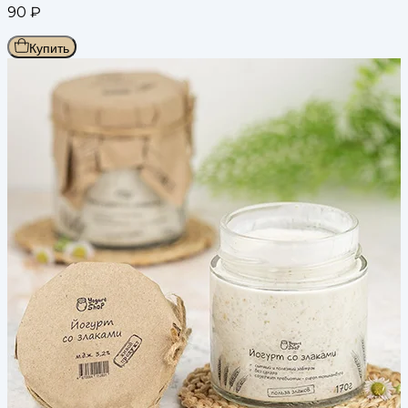
90
₽
Купить