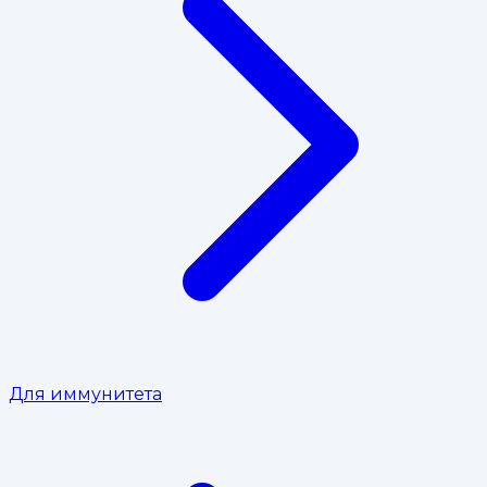
Для иммунитета