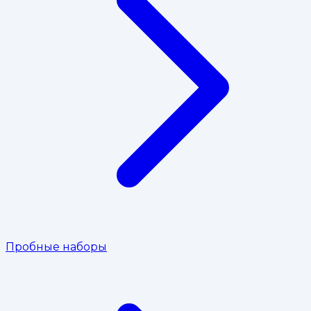
Пробные наборы