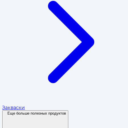
Закваски
Еще больше полезных продуктов