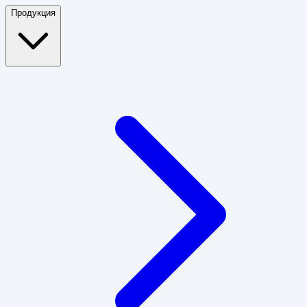
Продукция