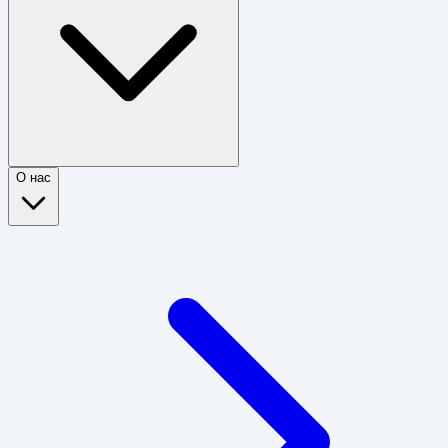
О нас