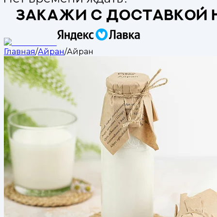
Главная
/
Айран
/
Айран