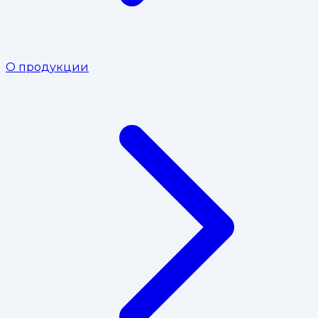
О продукции