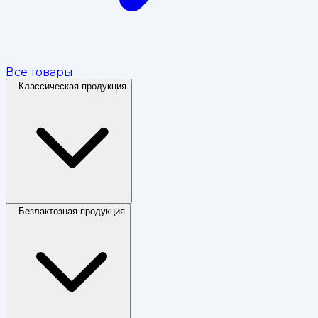
Все товары
Классическая продукция
Безлактозная продукция