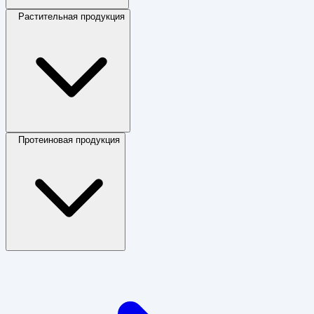
Растительная продукция
Протеиновая продукция