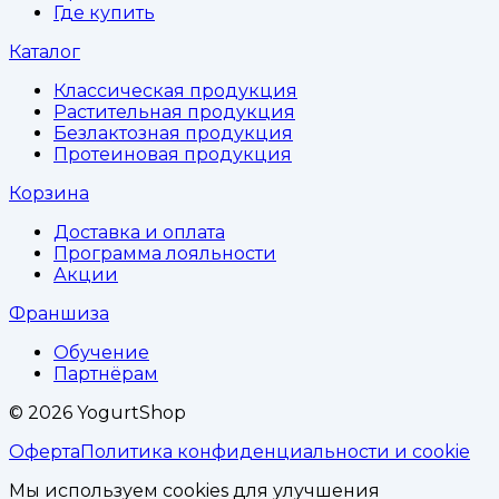
Где купить
Каталог
Классическая продукция
Растительная продукция
Безлактозная продукция
Протеиновая продукция
Корзина
Доставка и оплата
Программа лояльности
Акции
Франшиза
Обучение
Партнёрам
©
2026
YogurtShop
Оферта
Политика конфиденциальности и cookie
Мы используем cookies для улучшения