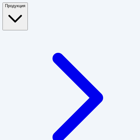
Продукция