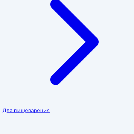
Для пищеварения