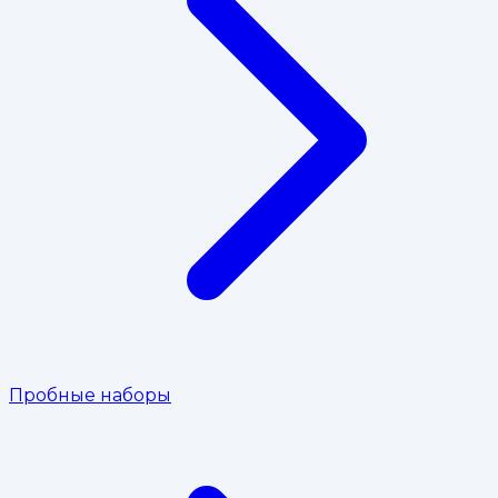
Пробные наборы