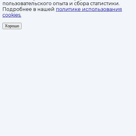
пользовательского опыта и сбора статистики.
Подробнее в нашей
политике использования
cookies.
Хорошо