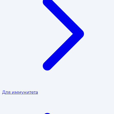
Для иммунитета