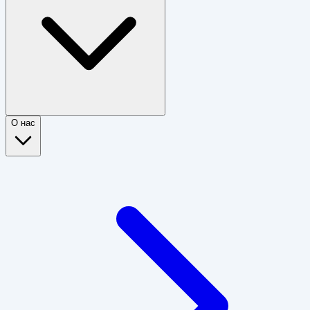
О нас