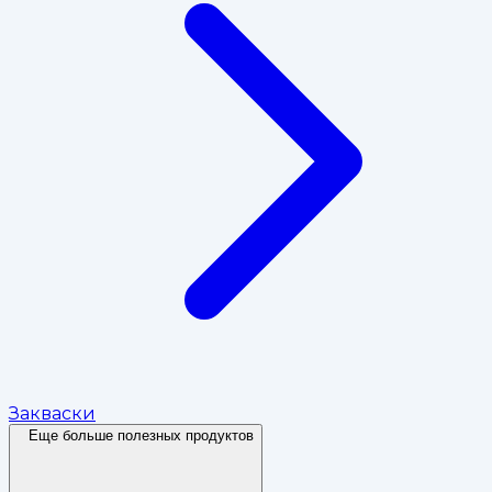
Закваски
Еще больше полезных продуктов