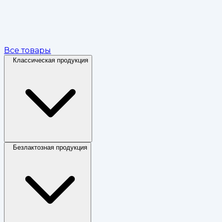
Все товары
Классическая продукция
Безлактозная продукция