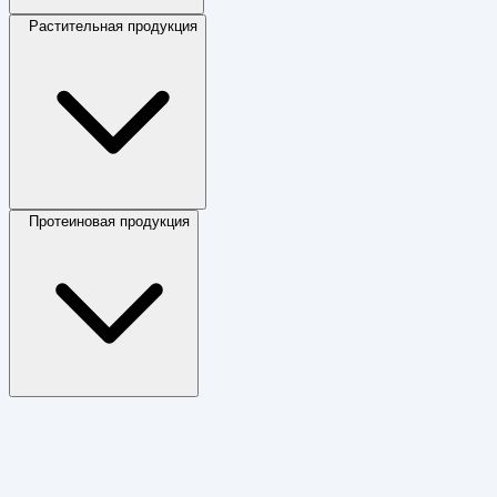
Растительная продукция
Протеиновая продукция