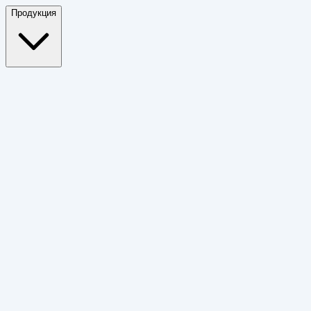
Продукция