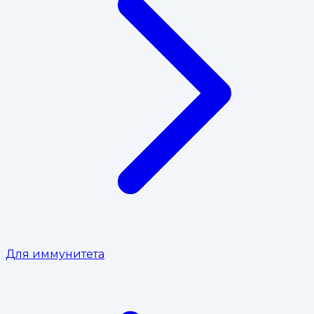
Для иммунитета