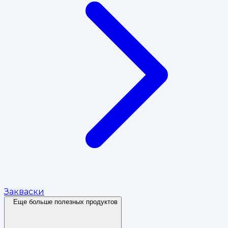
Закваски
Еще больше полезных продуктов