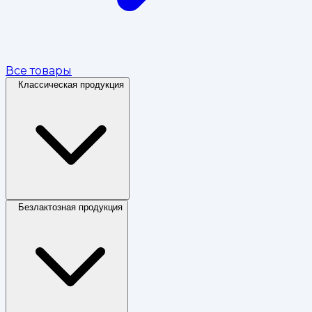
Все товары
Классическая продукция
Безлактозная продукция