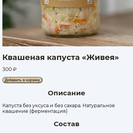
Квашеная капуста «Живея»
300
₽
Добавить в корзину
Описание
Капуста без уксуса и без сахара. Натуральное
квашение (ферментация)
Состав