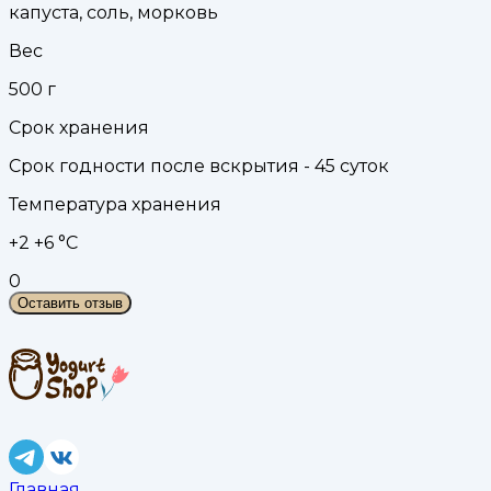
капуста, соль, морковь
Вес
500
г
Срок хранения
Срок годности после вскрытия - 45 суток
Температура хранения
+2 +6 °С
0
Оставить отзыв
Главная