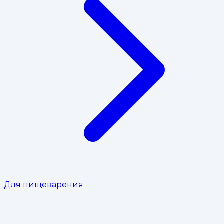
Для пищеварения