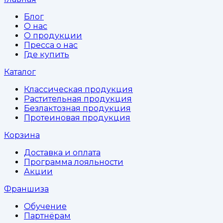
Блог
О нас
О продукции
Пресса о нас
Где купить
Каталог
Классическая продукция
Растительная продукция
Безлактозная продукция
Протеиновая продукция
Корзина
Доставка и оплата
Программа лояльности
Акции
Франшиза
Обучение
Партнёрам