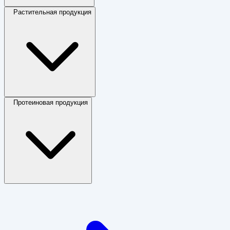
Растительная продукция
Протеиновая продукция