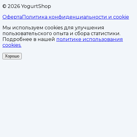
©
2026
YogurtShop
Оферта
Политика конфиденциальности и cookie
Мы используем cookies для улучшения
пользовательского опыта и сбора статистики.
Подробнее в нашей
политике использования
cookies.
Хорошо