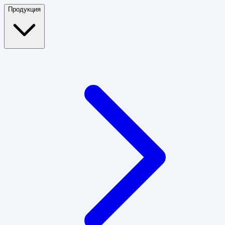
Продукция