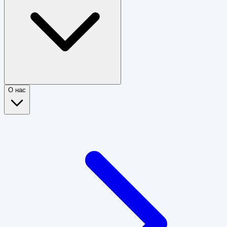
О нас