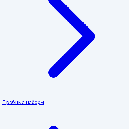
Пробные наборы