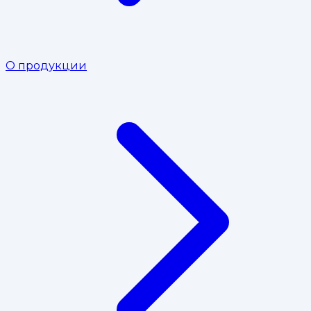
О продукции