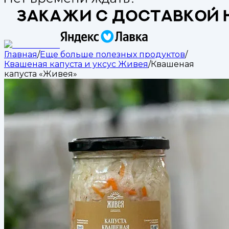
Главная
/
Еще больше полезных продуктов
/
Квашеная капуста и уксус Живея
/
Квашеная
капуста «Живея»